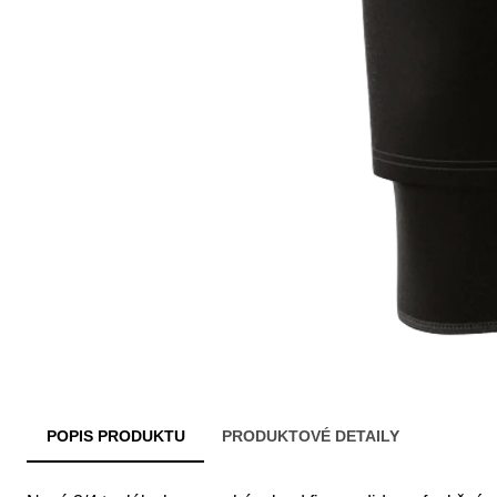
POPIS PRODUKTU
PRODUKTOVÉ DETAILY