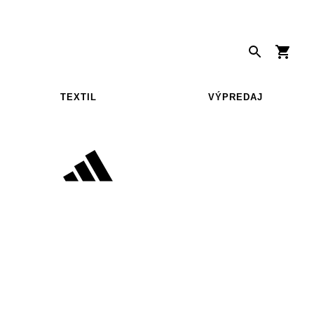
TEXTIL
VÝPREDAJ