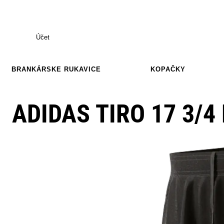
Účet
BRANKÁRSKE RUKAVICE
KOPAČKY
ADIDAS TIRO 17 3/4