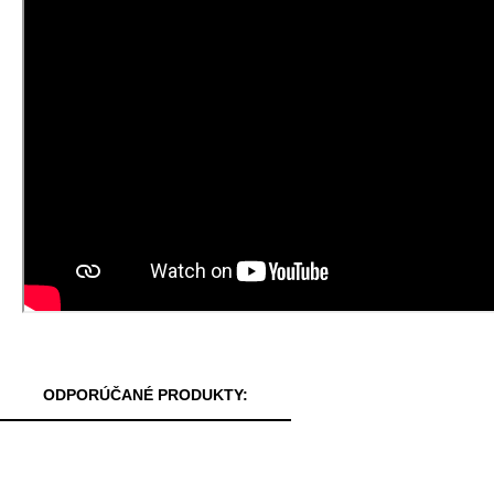
ODPORÚČANÉ PRODUKTY: