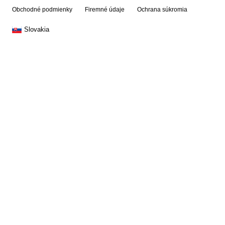
Obchodné podmienky
Firemné údaje
Ochrana súkromia
Slovakia