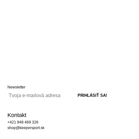
Newsletter
Kontakt
+421 948 469 326
shop@keepersport.sk