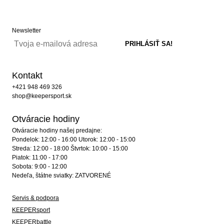
Newsletter
Kontakt
+421 948 469 326
shop@keepersport.sk
Otváracie hodiny
Otváracie hodiny našej predajne:
Pondelok: 12:00 - 16:00 Utorok: 12:00 - 15:00
Streda: 12:00 - 18:00 Štvrtok: 10:00 - 15:00
Piatok: 11:00 - 17:00
Sobota: 9:00 - 12:00
Nedeľa, štátne sviatky: ZATVORENÉ
Servis & podpora
KEEPERsport
KEEPERbattle