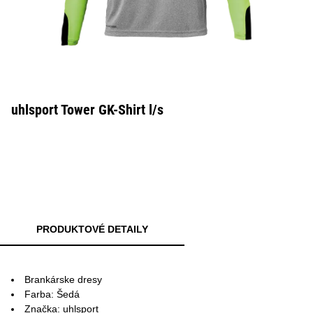
uhlsport Tower GK-Shirt l/s
PRODUKTOVÉ DETAILY
Brankárske dresy
Farba: Šedá
Značka: uhlsport