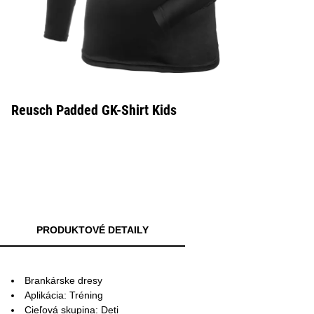
Reusch Padded GK-Shirt Kids
PRODUKTOVÉ DETAILY
Brankárske dresy
Aplikácia: Tréning
Cieľová skupina: Deti