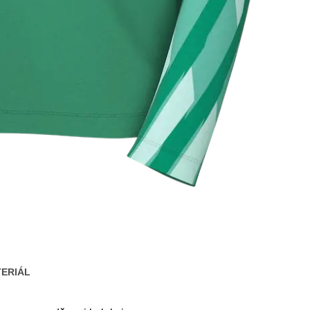
ERIÁL