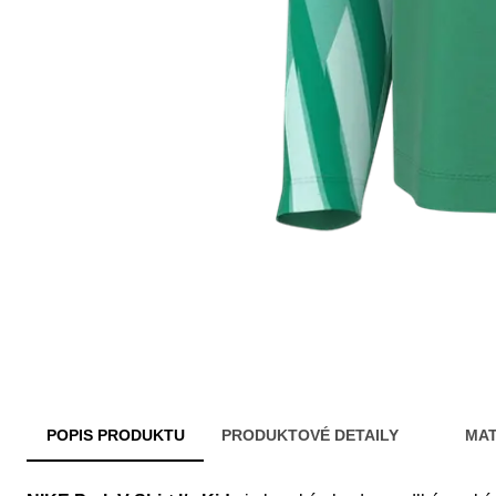
POPIS PRODUKTU
PRODUKTOVÉ DETAILY
MAT