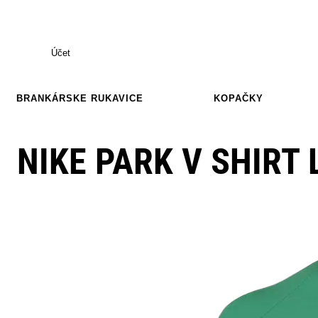
Účet
BRANKÁRSKE RUKAVICE
KOPAČKY
NIKE PARK V SHIRT 