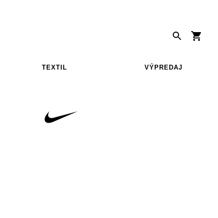
TEXTIL
VÝPREDAJ