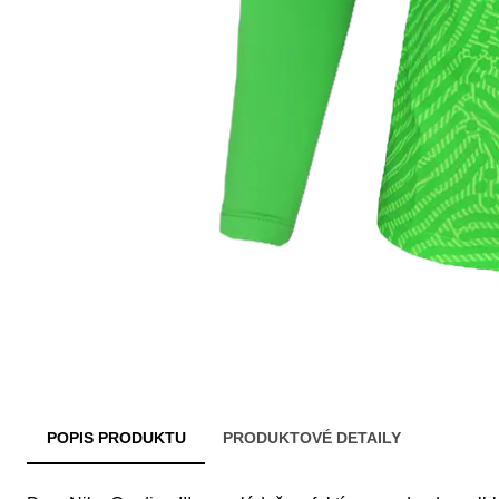
POPIS PRODUKTU
PRODUKTOVÉ DETAILY