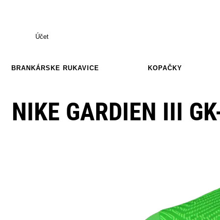
Účet
BRANKÁRSKE RUKAVICE
KOPAČKY
NIKE GARDIEN III GK