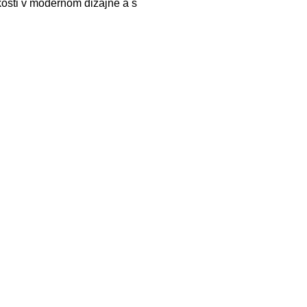
kosti v modernom dizajne a s