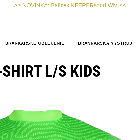
>> NOVINKA: Balíček KEEPERsport WM <<
BRANKÁRSKE OBLEČENIE
BRANKÁRSKA VÝSTROJ
-SHIRT L/S KIDS