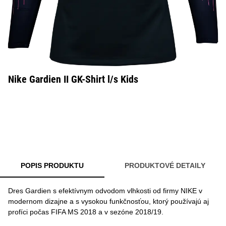
Nike Gardien II GK-Shirt l/s Kids
POPIS PRODUKTU
PRODUKTOVÉ DETAILY
Dres Gardien s efektívnym odvodom vlhkosti od firmy NIKE v
modernom dizajne a s vysokou funkčnosťou, ktorý používajú aj
profíci počas FIFA MS 2018 a v sezóne 2018/19.