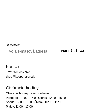
Newsletter
Kontakt
+421 948 469 326
shop@keepersport.sk
Otváracie hodiny
Otváracie hodiny našej predajne:
Pondelok: 12:00 - 16:00 Utorok: 12:00 - 15:00
Streda: 12:00 - 18:00 Štvrtok: 10:00 - 15:00
Piatok: 11:00 - 17:00