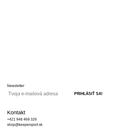
Newsletter
Kontakt
+421 948 469 326
shop@keepersport.sk