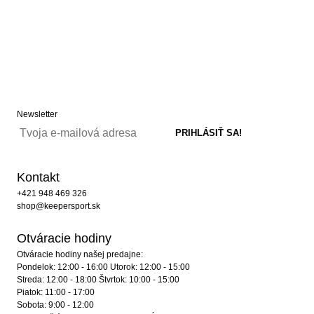
Newsletter
Kontakt
+421 948 469 326
shop@keepersport.sk
Otváracie hodiny
Otváracie hodiny našej predajne:
Pondelok: 12:00 - 16:00 Utorok: 12:00 - 15:00
Streda: 12:00 - 18:00 Štvrtok: 10:00 - 15:00
Piatok: 11:00 - 17:00
Sobota: 9:00 - 12:00