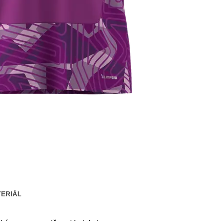
ERIÁL