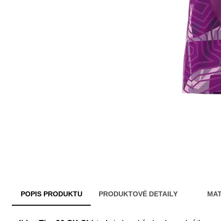
POPIS PRODUKTU
PRODUKTOVÉ DETAILY
MAT