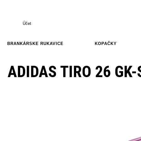
Účet
BRANKÁRSKE RUKAVICE
KOPAČKY
ADIDAS TIRO 26 GK-