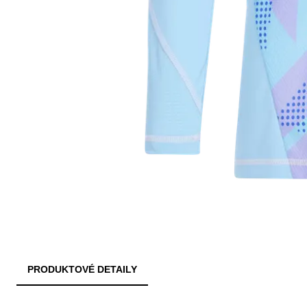
PRODUKTOVÉ DETAILY