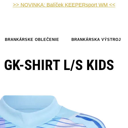
>> NOVINKA: Balíček KEEPERsport WM <<
BRANKÁRSKE OBLEČENIE
BRANKÁRSKA VÝSTROJ
 GK-SHIRT L/S KIDS