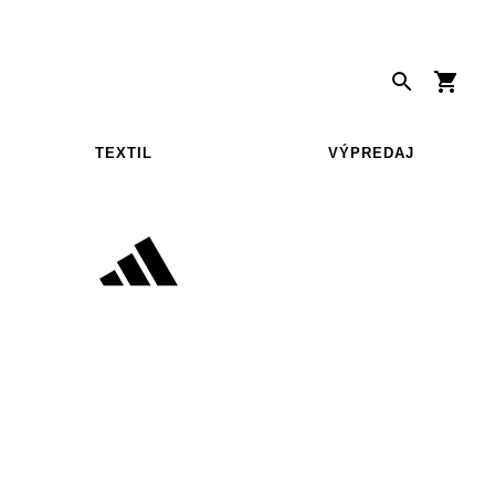
TEXTIL
VÝPREDAJ