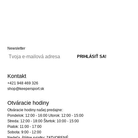
Newsletter
Kontakt
+421 948 469 326
shop@keepersport.sk
Otváracie hodiny
Otváracie hodiny našej predajne:
Pondelok: 12:00 - 16:00 Utorok: 12:00 - 15:00
Streda: 12:00 - 18:00 Štvrtok: 10:00 - 15:00
Piatok: 11:00 - 17:00
Sobota: 9:00 - 12:00
Nedeľa, štátne sviatky: ZATVORENÉ