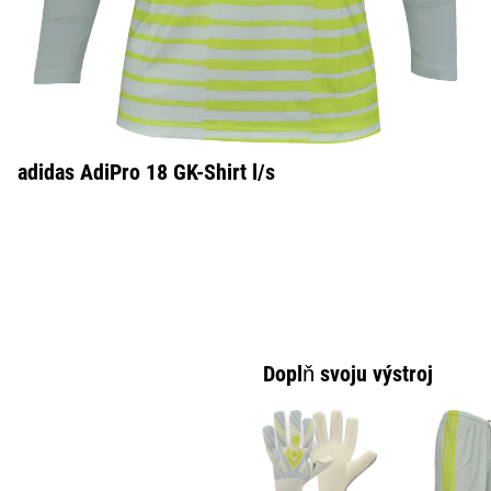
adidas AdiPro 18 GK-Shirt l/s
Doplň svoju výstroj