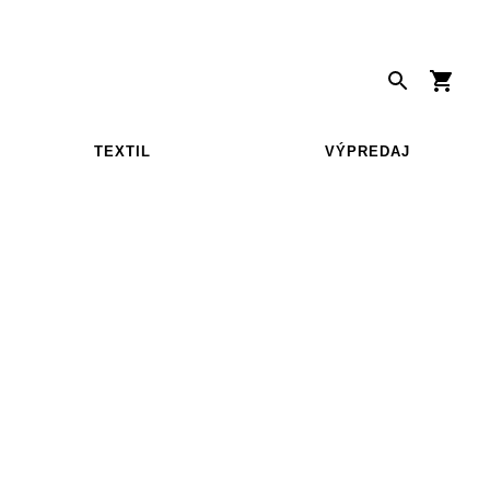
TEXTIL
VÝPREDAJ