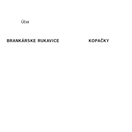
Účet
BRANKÁRSKE RUKAVICE
KOPAČKY