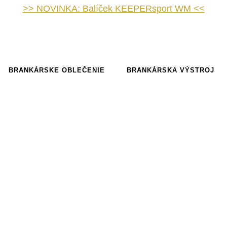
>> NOVINKA: Balíček KEEPERsport WM <<
BRANKÁRSKE OBLEČENIE
BRANKÁRSKA VÝSTROJ