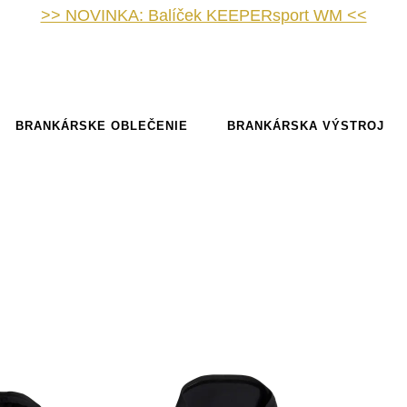
>> NOVINKA: Balíček KEEPERsport WM <<
BRANKÁRSKE OBLEČENIE
BRANKÁRSKA VÝSTROJ