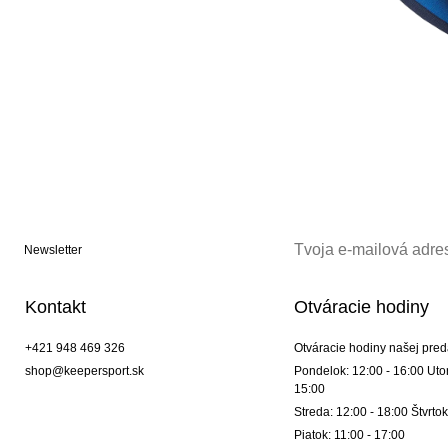
Newsletter
Kontakt
Otváracie hodiny
+421 948 469 326
Otváracie hodiny našej pred
shop@keepersport.sk
Pondelok: 12:00 - 16:00 Utor
15:00
Streda: 12:00 - 18:00 Štvrtok
Piatok: 11:00 - 17:00