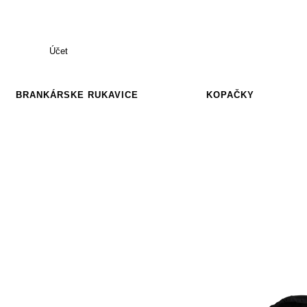
Účet
BRANKÁRSKE RUKAVICE
KOPAČKY