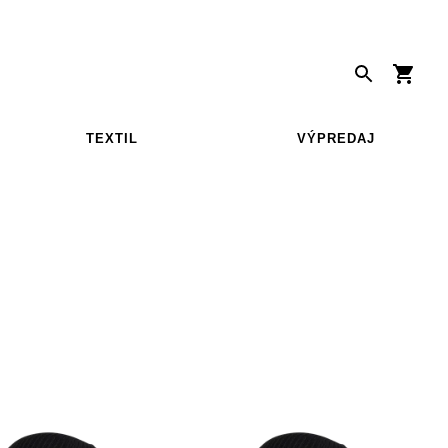
TEXTIL
VÝPREDAJ