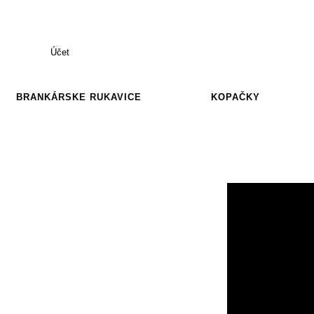
Účet
BRANKÁRSKE RUKAVICE
KOPAČKY