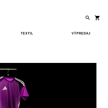
TEXTIL
VÝPREDAJ