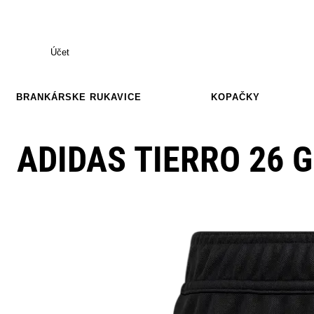
Účet
BRANKÁRSKE RUKAVICE
KOPAČKY
ADIDAS TIERRO 26 