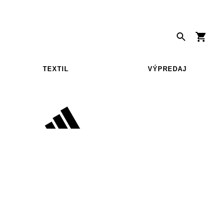
TEXTIL
VÝPREDAJ