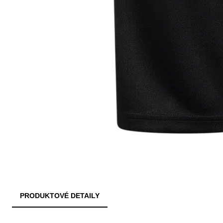
PRODUKTOVÉ DETAILY