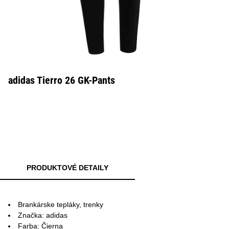
adidas Tierro 26 GK-Pants
PRODUKTOVÉ DETAILY
Brankárske tepláky, trenky
Značka: adidas
Farba: Čierna