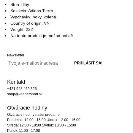
Strih: dlhý
Kolekcia: Adidas Tierro
Vypchávky: boky, kolená
Country of origin: VN
Weight: 222
Na tento produkt je možná potlač
Newsletter
Kontakt
+421 948 469 326
shop@keepersport.sk
Otváracie hodiny
Otváracie hodiny našej predajne:
Pondelok: 12:00 - 16:00 Utorok: 12:00 - 15:00
Streda: 12:00 - 18:00 Štvrtok: 10:00 - 15:00
Piatok: 11:00 - 17:00