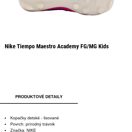
Nike Tiempo Maestro Academy FG/MG Kids
PRODUKTOVÉ DETAILY
Kopačky detské - lisované
Povrch: prírodný trávnik
Značka: NIKE