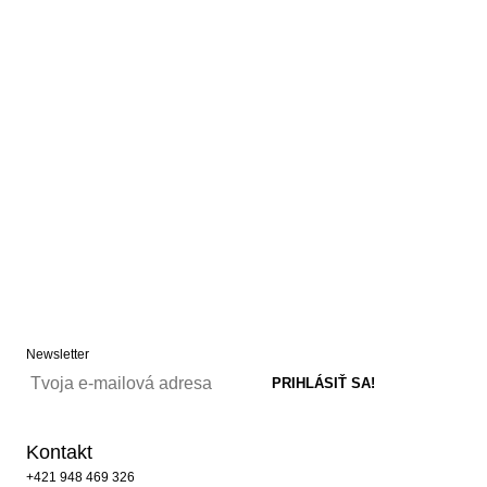
Newsletter
Kontakt
+421 948 469 326